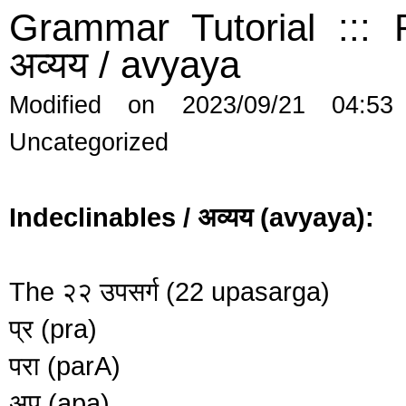
Grammar Tutorial ::: 
अव्यय / avyaya
Modified on 2023/09/21 04:53
Uncategorized
Indeclinables / अव्यय (avyaya):
The २२ उपसर्ग (22 upasarga)
प्र (pra)
परा (parA)
अप (apa)